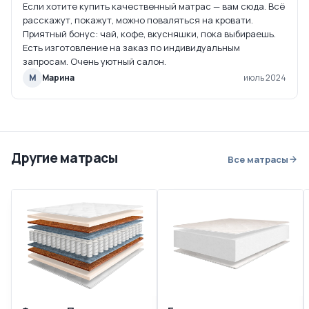
Если хотите купить качественный матрас — вам сюда. Всё
расскажут, покажут, можно поваляться на кровати.
Приятный бонус: чай, кофе, вкусняшки, пока выбираешь.
Есть изготовление на заказ по индивидуальным
запросам. Очень уютный салон.
М
Марина
июль 2024
Другие матрасы
Все матрасы