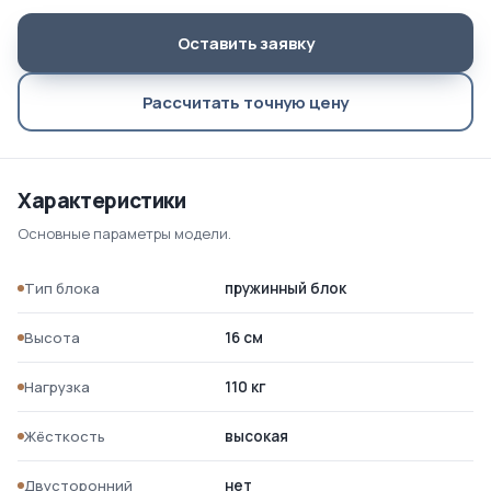
Оставить заявку
Рассчитать точную цену
Характеристики
Основные параметры модели.
Тип блока
пружинный блок
Высота
16 см
Нагрузка
110 кг
Жёсткость
высокая
Двусторонний
нет