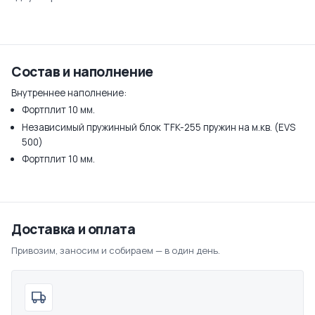
Состав и наполнение
Внутреннее наполнение:
Фортплит 10 мм.
Независимый пружинный блок TFK-255 пружин на м.кв. (EVS
500)
Фортплит 10 мм.
Доставка и оплата
Привозим, заносим и собираем — в один день.