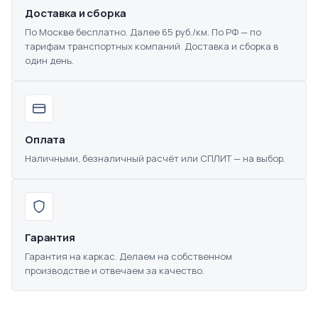
Доставка и сборка
По Москве бесплатно. Далее 65 руб./км. По РФ — по
тарифам транспортных компаний. Доставка и сборка в
один день.
Оплата
Наличными, безналичный расчёт или СПЛИТ — на выбор.
Гарантия
Гарантия на каркас. Делаем на собственном
производстве и отвечаем за качество.