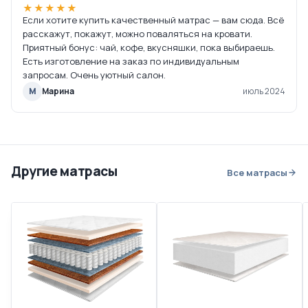
★★★★★
Если хотите купить качественный матрас — вам сюда. Всё
расскажут, покажут, можно поваляться на кровати.
Приятный бонус: чай, кофе, вкусняшки, пока выбираешь.
Есть изготовление на заказ по индивидуальным
запросам. Очень уютный салон.
М
Марина
июль 2024
Другие матрасы
Все матрасы