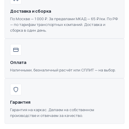
Доставка и сборка
По Москве — 1 000 ₽. За пределами МКАД — 65 ₽/км. По РФ
— по тарифам транспортных компаний. Доставка и
сборка в один день.
Оплата
Наличными, безналичный расчёт или СПЛИТ — на выбор.
Гарантия
Гарантия на каркас. Делаем на собственном
производстве и отвечаем за качество.