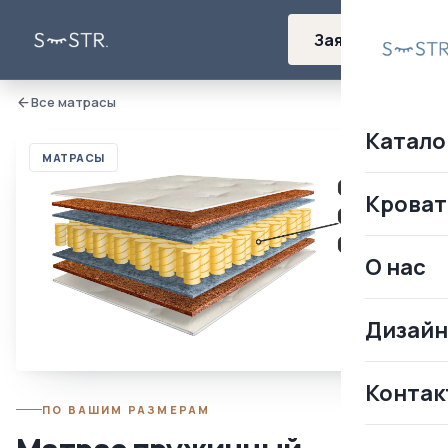
Заявка
Все матрасы
Катало
МАТРАСЫ
Кроват
О нас
Дизай
Контак
ПО ВАШИМ РАЗМЕРАМ