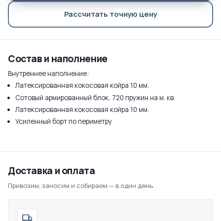
Рассчитать точную цену
Состав и наполнение
Внутреннее наполнение:
Латексированная кокосовая койра 10 мм.
Сотовый армированный блок, 720 пружин на м. кв.
Латексированная кокосовая койра 10 мм.
Усиленный борт по периметру
Доставка и оплата
Привозим, заносим и собираем — в один день.