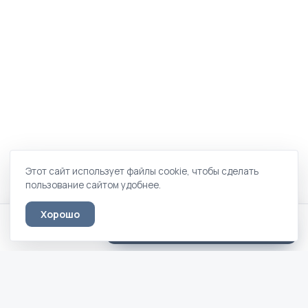
Этот сайт использует файлы cookie, чтобы сделать
пользование сайтом удобнее.
Хорошо
Фортуна Плюс · 80 × 200
Оставить заявку
22 100 ₽