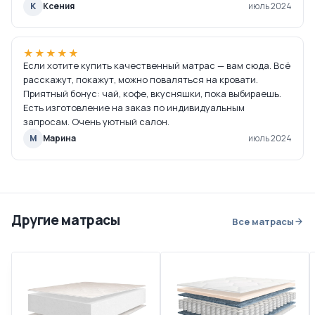
К
Ксения
июль 2024
★★★★★
Если хотите купить качественный матрас — вам сюда. Всё
расскажут, покажут, можно поваляться на кровати.
Приятный бонус: чай, кофе, вкусняшки, пока выбираешь.
Есть изготовление на заказ по индивидуальным
запросам. Очень уютный салон.
М
Марина
июль 2024
Другие матрасы
Все матрасы