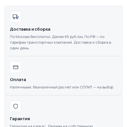
Доставка и сборка
По Москве бесплатно. Далее 65 руб./км. По РФ — по
тарифам транспортных компаний. Доставка и сборка в
один день.
Оплата
Наличными, безналичный расчёт или СПЛИТ — на выбор.
Гарантия
Гарантия на каркас. Делаем на собственном