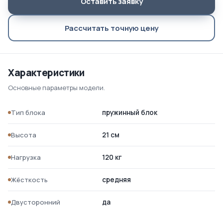
Оставить заявку
Рассчитать точную цену
Характеристики
Основные параметры модели.
Тип блока
пружинный блок
Высота
21 см
Нагрузка
120 кг
Жёсткость
средняя
Двусторонний
да