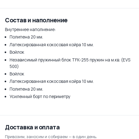
Состав и наполнение
Внутреннее наполнение:
Полипена 20 мм.
Латексированная кокосовая койра 10 мм.
Войлок
Независимый пружинный блок TFK-255 пружин на м.кв. (EVS
500)
Войлок
Латексированная кокосовая койра 10 мм.
Полипена 20 мм.
Усиленный борт по периметру
Доставка и оплата
Привозим, заносим и собираем — в один день.