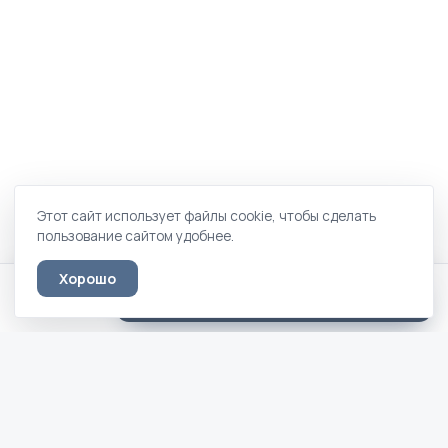
Этот сайт использует файлы cookie, чтобы сделать
пользование сайтом удобнее.
Хорошо
Мун · 70 × 190/200
Оставить заявку
33 350 ₽