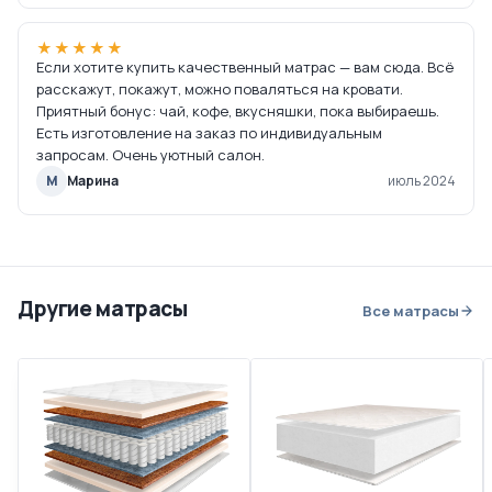
★★★★★
Если хотите купить качественный матрас — вам сюда. Всё
расскажут, покажут, можно поваляться на кровати.
Приятный бонус: чай, кофе, вкусняшки, пока выбираешь.
Есть изготовление на заказ по индивидуальным
запросам. Очень уютный салон.
М
Марина
июль 2024
Другие матрасы
Все матрасы