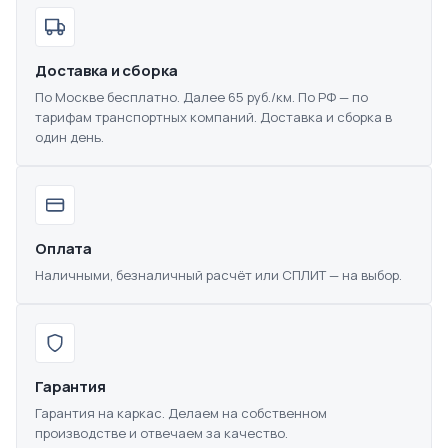
Доставка и сборка
По Москве бесплатно. Далее 65 руб./км. По РФ — по
тарифам транспортных компаний. Доставка и сборка в
один день.
Оплата
Наличными, безналичный расчёт или СПЛИТ — на выбор.
Гарантия
Гарантия на каркас. Делаем на собственном
производстве и отвечаем за качество.