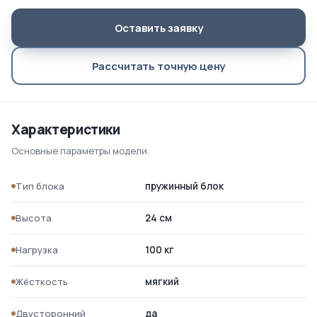
Оставить заявку
Рассчитать точную цену
Характеристики
Основные параметры модели.
Тип блока
пружинный блок
Высота
24 см
Нагрузка
100 кг
Жёсткость
мягкий
Двусторонний
да