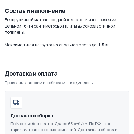
Состав и наполнение
Беспружинный матрас средней жесткости изготовлен из
цельной 16-ти сантиметровой плиты высокоэластичной
полипены.
Максимальная нагрузка на спальное место до: 115 кг
Доставка и оплата
Привозим, заносим и собираем — в один день.
Доставка и сборка
По Москве бесплатно. Далее 65 руб./км. По РФ — по
тарифам транспортных компаний. Доставка и сборка в