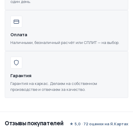
один день.
Оплата
Наличными, безналичный расчёт или СПЛИТ — на выбор.
Гарантия
Гарантия на каркас. Делаем на собственном
производстве и отвечаем за качество.
Отзывы покупателей
★ 5,0 · 72 оценки на Я.Картах