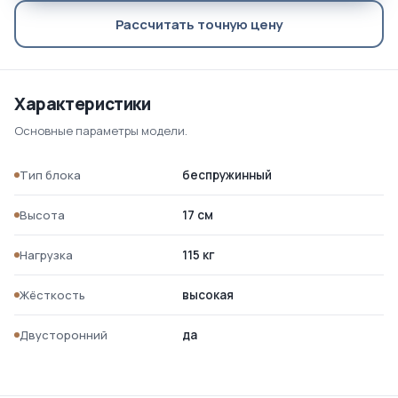
Рассчитать точную цену
Характеристики
Основные параметры модели.
Тип блока
беспружинный
Высота
17 см
Нагрузка
115 кг
Жёсткость
высокая
Двусторонний
да