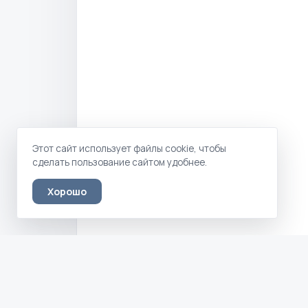
Этот сайт использует файлы cookie, чтобы
сделать пользование сайтом удобнее.
Хорошо