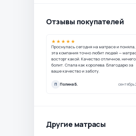
Отзывы покупателей
★★★★★
Проснулась сегодня на матрасе и поняла,
эта компания точно любит людей — матра
восторг какой. Качество отличное, ничего
болит. Спала как королева. Благодарю за
ваше качество и заботу.
П
Полина Б.
сентябрь 
Другие матрасы