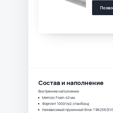
Позвон
Состав и наполнение
Внутреннее наполнение:
Memory Foam 40 мм.
Форплит 1000г/м2,спанбонд,
Независимый пружинный блок ТФК256(EV