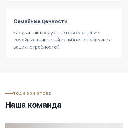
Семейные ценности
Каждый наш продукт — это воплощение
семейных ценностей и глубокого понимания
ваших потребностей.
ЛЮДИ SON STORE
Наша команда