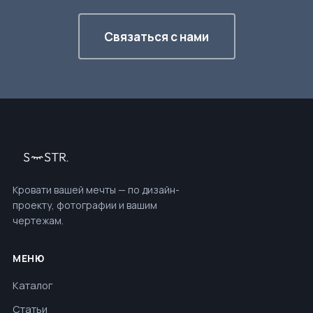
Связаться с нами
Кровати вашей мечты — по дизайн-
проекту, фотографии и вашим
чертежам.
МЕНЮ
Каталог
Статьи