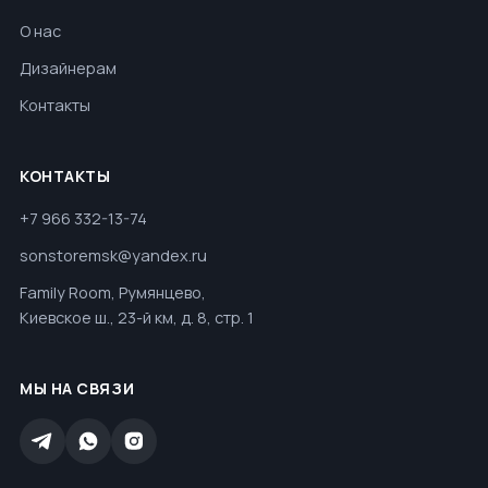
О нас
Дизайнерам
Контакты
КОНТАКТЫ
+7 966 332-13-74
sonstoremsk@yandex.ru
Family Room, Румянцево,
Киевское ш., 23-й км, д. 8, стр. 1
МЫ НА СВЯЗИ