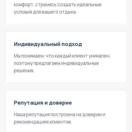
комфорт, стремясь создать идеальные
условия для вашего отдыха.
Индивидуальный подход
Мы понимаем, что каждый клиент уникален,
поэтому предлагаем индивидуальные
решения.
Репутация и доверие
Наша репутация построена на доверии и
рекомендациях клиентов.