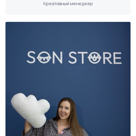
Креативный менеджер