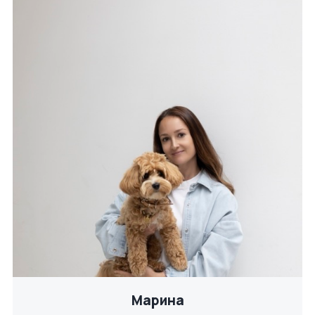
Марина