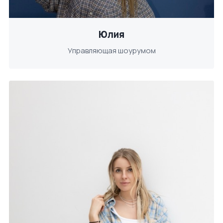
Юлия
Управляющая шоурумом