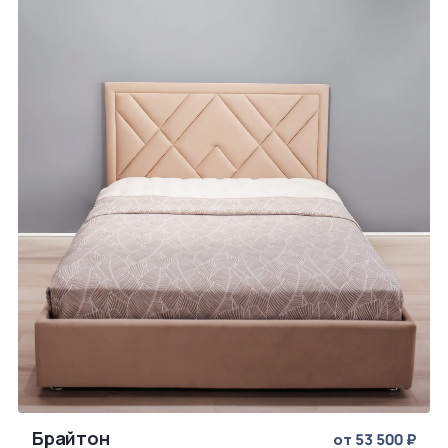
Брайтон
от 53 500 ₽