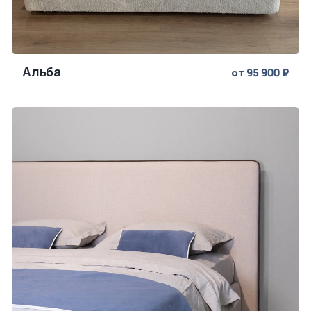
Альба
от 95 900 ₽