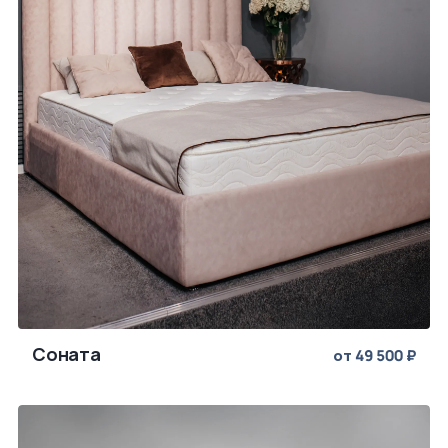
Соната
от 49 500 ₽