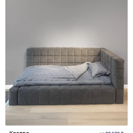
Квадро