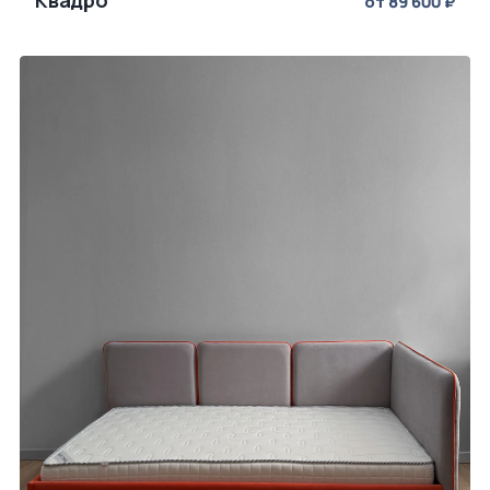
от 89 600 ₽