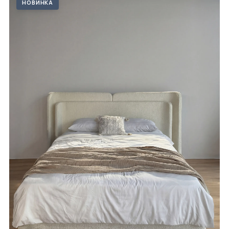
НОВИНКА