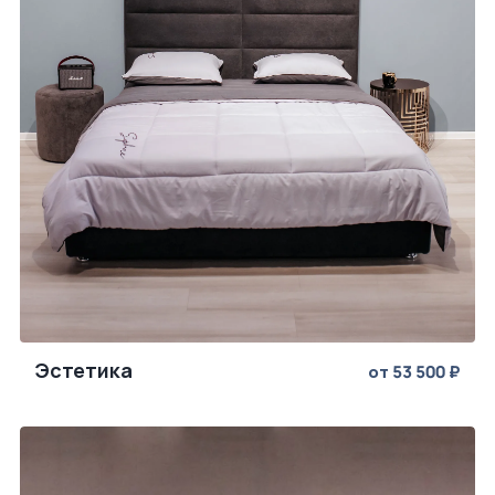
Эстетика
от 53 500 ₽